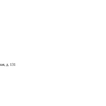
ая, д. 131