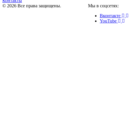
Контакты
© 2026 Все права защищены.
Мы в соцсетях:
Вконтакте
YouTube