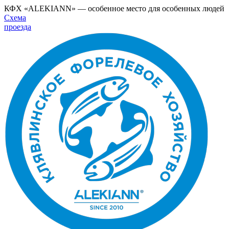
КФХ «ALEKIANN» — особенное место для особенных людей
Схема
проезда