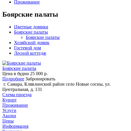
Проживание
Боярские палаты
Цветные домики
Боярские палаты
Боярские палаты
Хозяйский домик
Гостевой дом
Лесной коттедж
Боярские палаты
Цена в будни
25 000
р.
Подробнее
Забронировать
г. Самара, Клявлинский район село Новые сосны, ул.
Центральная, д. 131
Схема проезда
Курорт
Проживание
Услуги
Акции
Цены
Информация